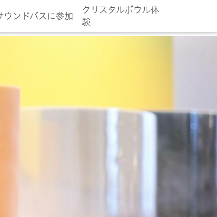
クリスタルボウル体
サウンドバスに参加
験