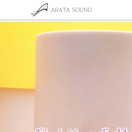
ARATA SOUND